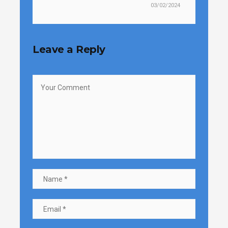
03/02/2024
Leave a Reply