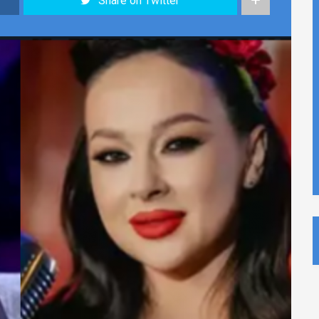
Share on Twitter