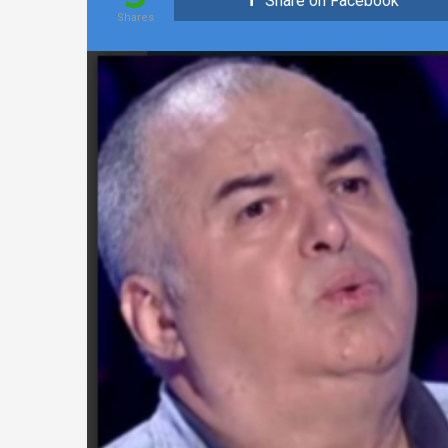
Share on Facebook
Shares