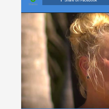
Share on Facebook
Shares