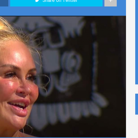
Share on Twitter