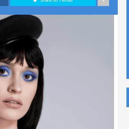
Share on Twitter