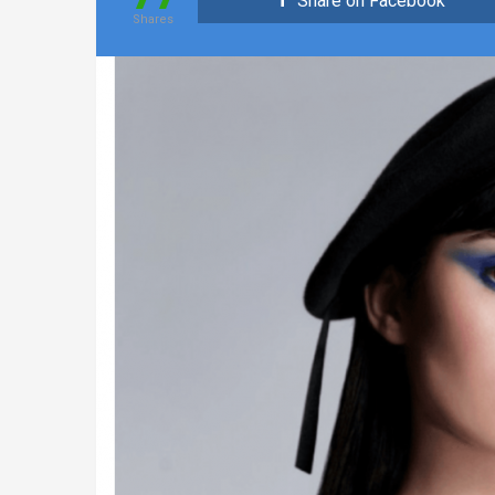
Share on Facebook
Shares