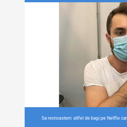
Sa recnoastem: altfel de bagi pe Netflix can