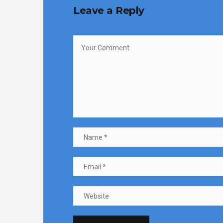
Leave a Reply