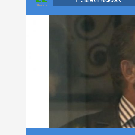
Share on Facebook
Shares