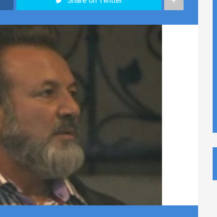
Share on Twitter